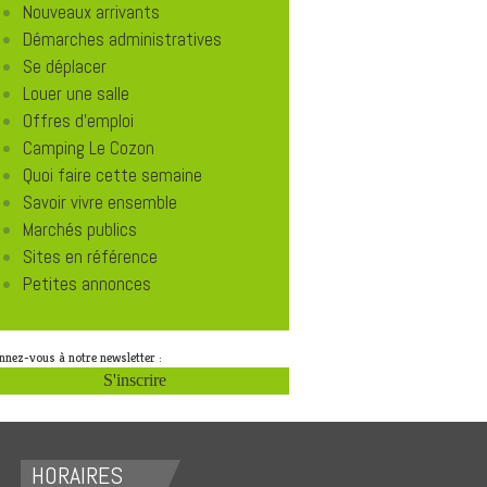
Nouveaux arrivants
Démarches administratives
Se déplacer
Louer une salle
Offres d'emploi
Camping Le Cozon
Quoi faire cette semaine
Savoir vivre ensemble
Marchés publics
Sites en référence
Petites annonces
nnez-vous à notre newsletter :
S'inscrire
HORAIRES