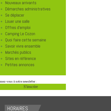
Nouveaux arrivants
Démarches administratives
Se déplacer
Louer une salle
Offres d'emploi
Camping Le Cozon
Quoi faire cette semaine
Savoir vivre ensemble
Marchés publics
Sites en référence
Petites annonces
nnez-vous à notre newsletter :
S'inscrire
HORAIRES