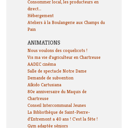
Consommer local, les producteurs en
direct...
Hébergement
Ateliers à la Boulangerie aux Champs du
Pain
ANIMATIONS
Nous voulons des coquelicots !
Vis ma vie d'agriculteur en Chartreuse
AADEC cinéma
Salle de spectacle Notre Dame
Demande de subvention
Aïkido Cartusiana
80e anniversaire du Maquis de
Chartreuse
Conseil Intercommunal Jeunes
La Bibliothèque de Saint-Pierre-
d'Entremont a 40 ans ! C'est la fête !
Gym adaptée séniors