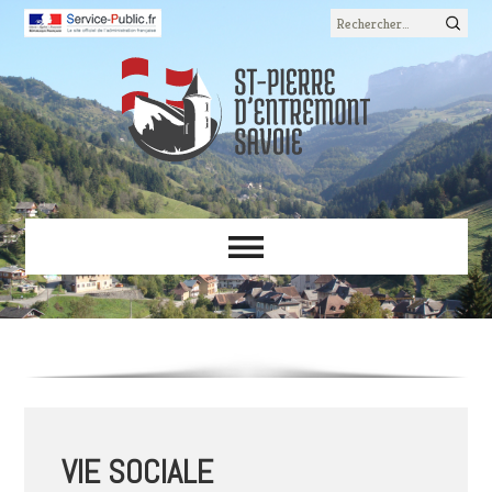
Rechercher :
VIE SOCIALE