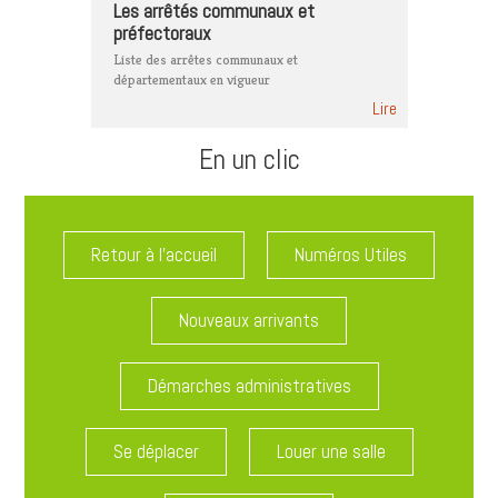
Les arrêtés communaux et
préfectoraux
Liste des arrêtes communaux et
départementaux en vigueur
Lire
En un clic
Retour à l'accueil
Numéros Utiles
Nouveaux arrivants
Démarches administratives
Se déplacer
Louer une salle