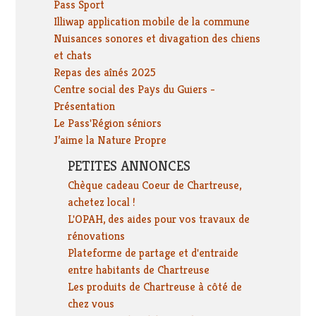
Pass Sport
Illiwap application mobile de la commune
Nuisances sonores et divagation des chiens
et chats
Repas des aînés 2025
Centre social des Pays du Guiers -
Présentation
Le Pass'Région séniors
J’aime la Nature Propre
PETITES ANNONCES
Chèque cadeau Coeur de Chartreuse,
achetez local !
L'OPAH, des aides pour vos travaux de
rénovations
Plateforme de partage et d'entraide
entre habitants de Chartreuse
Les produits de Chartreuse à côté de
chez vous