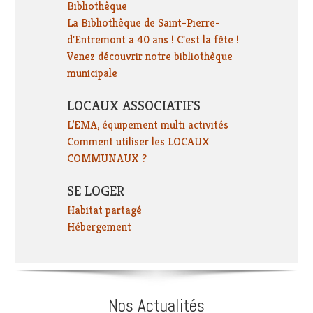
Bibliothèque
La Bibliothèque de Saint-Pierre-
d'Entremont a 40 ans ! C'est la fête !
Venez découvrir notre bibliothèque
municipale
LOCAUX ASSOCIATIFS
L’EMA, équipement multi activités
Comment utiliser les LOCAUX
COMMUNAUX ?
SE LOGER
Habitat partagé
Hébergement
Nos Actualités