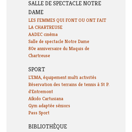
SALLE DE SPECTACLE NOTRE
DAME
LES FEMMES QUI FONT OU ONT FAIT
LA CHARTREUSE
AADEC cinéma
Salle de spectacle Notre Dame
80e anniversaire du Maquis de
Chartreuse
SPORT
L’EMA, équipement multi activités
Réservation des terrains de tennis à St P.
d'Entremont
Aïkido Cartusiana
Gym adaptée séniors
Pass Sport
BIBLIOTHÈQUE