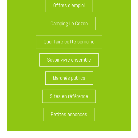
Offres d'emploi
Camping Le Cozon
Quoi faire cette semaine
Savoir vivre ensemble
Marchés publics
Sites en référence
Petites annonces