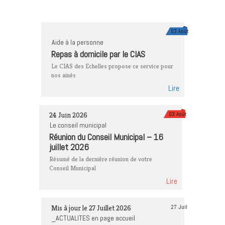
03 Août
Aide à la personne
Repas à domicile par le CIAS
Le CIAS des Echelles propose ce service pour
nos ainés
Lire
24 Juin 2026
03 Août
Le conseil municipal
Réunion du Conseil Municipal – 16
juillet 2026
Résumé de la derniére réunion de votre
Conseil Municipal
Lire
Mis à jour le 27 Juillet 2026
27 Juil
_ACTUALITES en page accueil