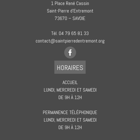
1 Place René Cassin
Saint-Pierre d’Entremont
73670 – SAVOIE
Tèl. 04 79 65 81 33
contact@saintpierredentremont.org
HORAIRES
ACCUEIL
LUNDI, MERCREDI ET SAMEDI
DE 9H À 12H
PERMANENCE TÉLÉPHONIQUE
LUNDI, MERCREDI ET SAMEDI
DE 9H À 12H