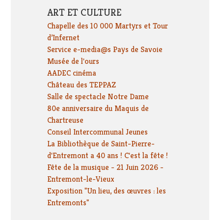
ART ET CULTURE
Chapelle des 10 000 Martyrs et Tour
d’Infernet
Service e-media@s Pays de Savoie
Musée de l'ours
AADEC cinéma
Château des TEPPAZ
Salle de spectacle Notre Dame
80e anniversaire du Maquis de
Chartreuse
Conseil Intercommunal Jeunes
La Bibliothèque de Saint-Pierre-
d'Entremont a 40 ans ! C'est la fête !
Fête de la musique - 21 Juin 2026 -
Entremont-le-Vieux
Exposition "Un lieu, des œuvres : les
Entremonts"