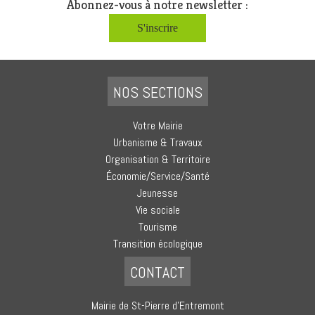
Abonnez-vous à notre newsletter :
S'inscrire
NOS SECTIONS
Votre Mairie
Urbanisme & Travaux
Organisation & Territoire
Économie/Service/Santé
Jeunesse
Vie sociale
Tourisme
Transition écologique
CONTACT
Mairie de St-Pierre d’Entremont