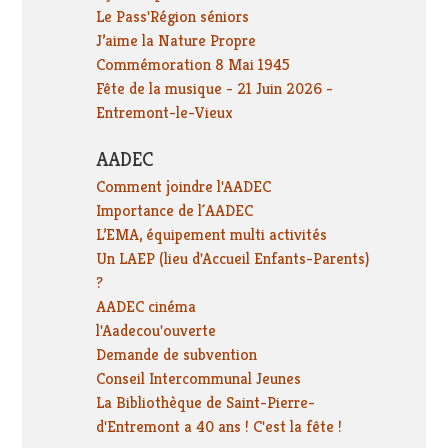
Le Pass'Région séniors
J’aime la Nature Propre
Commémoration 8 Mai 1945
Fête de la musique - 21 Juin 2026 -
Entremont-le-Vieux
AADEC
Comment joindre l'AADEC
Importance de l´AADEC
L’EMA, équipement multi activités
Un LAEP (lieu d'Accueil Enfants-Parents)
?
AADEC cinéma
l'Aadecou'ouverte
Demande de subvention
Conseil Intercommunal Jeunes
La Bibliothèque de Saint-Pierre-
d'Entremont a 40 ans ! C'est la fête !