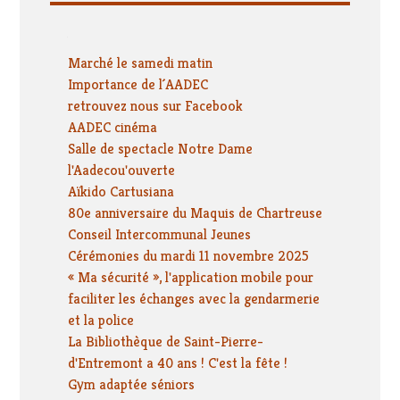
Vie sociale
Marché le samedi matin
Importance de l´AADEC
retrouvez nous sur Facebook
AADEC cinéma
Salle de spectacle Notre Dame
l'Aadecou'ouverte
Aïkido Cartusiana
80e anniversaire du Maquis de Chartreuse
Conseil Intercommunal Jeunes
Cérémonies du mardi 11 novembre 2025
« Ma sécurité », l'application mobile pour
faciliter les échanges avec la gendarmerie
et la police
La Bibliothèque de Saint-Pierre-
d'Entremont a 40 ans ! C'est la fête !
Gym adaptée séniors