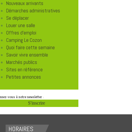
Nouveaux arrivants
Démarches administratives
Se déplacer
Louer une salle
Offres d'emploi
Camping Le Cozon
Quoi faire cette semaine
Savoir vivre ensemble
Marchés publics
Sites en référence
Petites annonces
nnez-vous à notre newsletter :
S'inscrire
HORAIRES