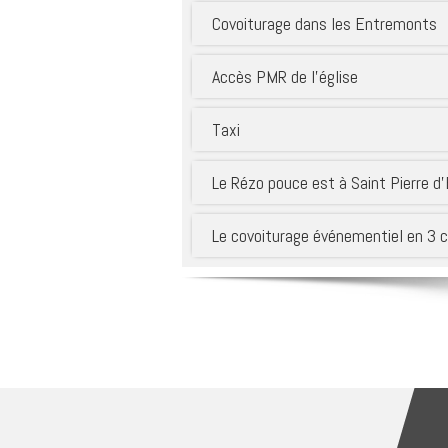
Covoiturage dans les Entremonts
Accès PMR de l’église
Taxi
Le Rézo pouce est à Saint Pierre d
Le covoiturage événementiel en 3 cl