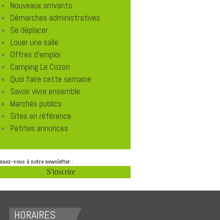
Nouveaux arrivants
Démarches administratives
Se déplacer
Louer une salle
Offres d'emploi
Camping Le Cozon
Quoi faire cette semaine
Savoir vivre ensemble
Marchés publics
Sites en référence
Petites annonces
nnez-vous à notre newsletter :
S'inscrire
HORAIRES