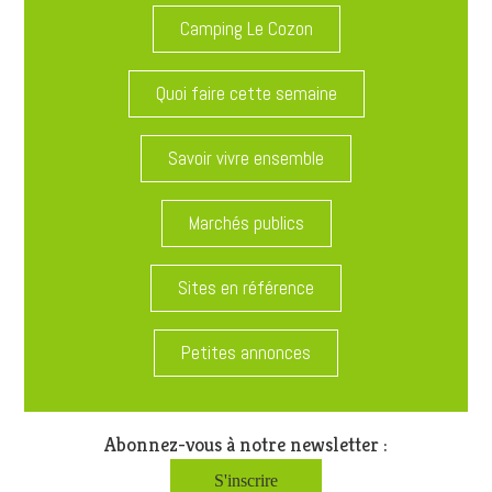
Camping Le Cozon
Quoi faire cette semaine
Savoir vivre ensemble
Marchés publics
Sites en référence
Petites annonces
Abonnez-vous à notre newsletter :
S'inscrire