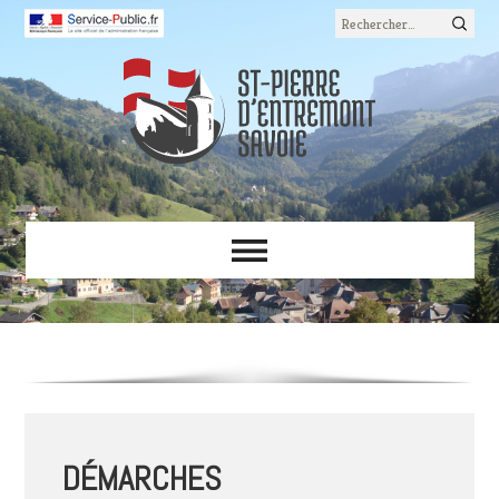
Rechercher :
DÉMARCHES