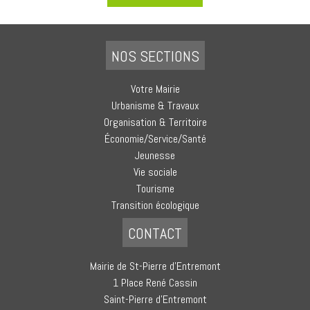
NOS SECTIONS
Votre Mairie
Urbanisme & Travaux
Organisation & Territoire
Économie/Service/Santé
Jeunesse
Vie sociale
Tourisme
Transition écologique
CONTACT
Mairie de St-Pierre d’Entremont
1 Place René Cassin
Saint-Pierre d’Entremont