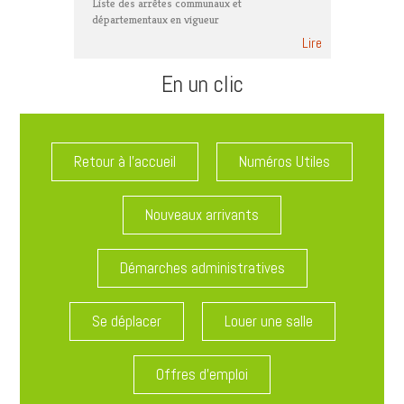
Liste des arrêtes communaux et
départementaux en vigueur
Lire
En un clic
Retour à l'accueil
Numéros Utiles
Nouveaux arrivants
Démarches administratives
Se déplacer
Louer une salle
Offres d'emploi