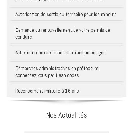
Autorisation de sortie du territoire pour les mineurs
Demande ou renouvellement de votre permis de
conduire
Acheter un timbre fiscal électronique en ligne
Démarches administratives en préfecture,
connectez vous par flash codes
Recensement militaire à 16 ans
Nos Actualités