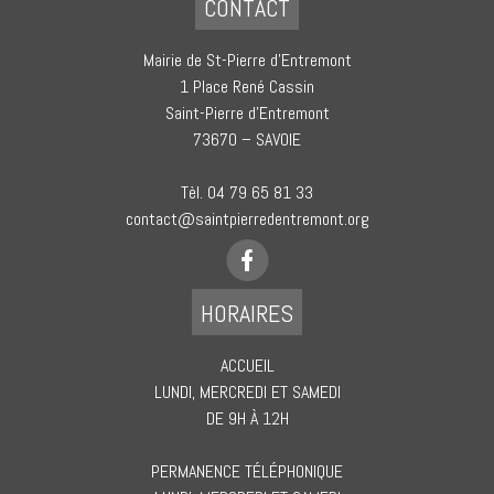
CONTACT
Mairie de St-Pierre d’Entremont
1 Place René Cassin
Saint-Pierre d’Entremont
73670 – SAVOIE
Tèl. 04 79 65 81 33
contact@saintpierredentremont.org
HORAIRES
ACCUEIL
LUNDI, MERCREDI ET SAMEDI
DE 9H À 12H
PERMANENCE TÉLÉPHONIQUE