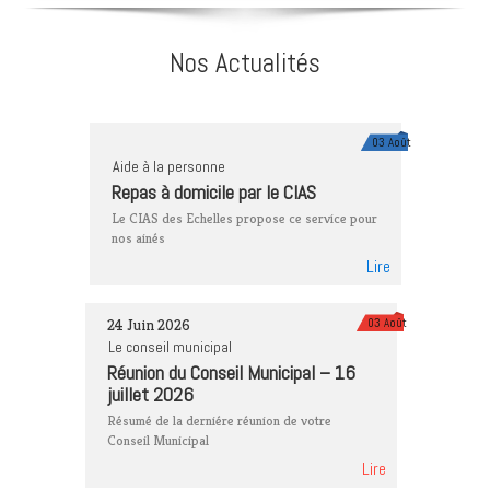
Nos Actualités
03 Août
Aide à la personne
Repas à domicile par le CIAS
Le CIAS des Echelles propose ce service pour
nos ainés
Lire
24 Juin 2026
03 Août
Le conseil municipal
Réunion du Conseil Municipal – 16
juillet 2026
Résumé de la derniére réunion de votre
Conseil Municipal
Lire