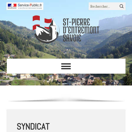
Rechercher :
SYNDICAT