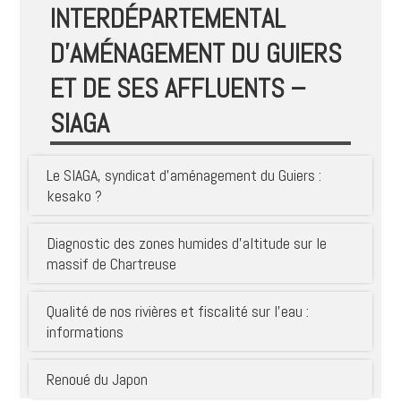
INTERDÉPARTEMENTAL
D’AMÉNAGEMENT DU GUIERS
ET DE SES AFFLUENTS –
SIAGA
Le SIAGA, syndicat d’aménagement du Guiers :
kesako ?
Diagnostic des zones humides d’altitude sur le
massif de Chartreuse
Qualité de nos rivières et fiscalité sur l’eau :
informations
Renoué du Japon