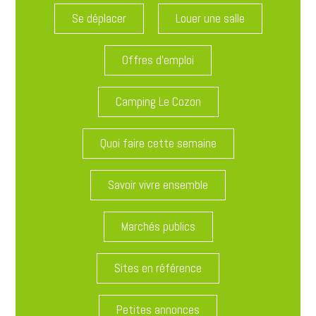
Se déplacer
Louer une salle
Offres d'emploi
Camping Le Cozon
Quoi faire cette semaine
Savoir vivre ensemble
Marchés publics
Sites en référence
Petites annonces