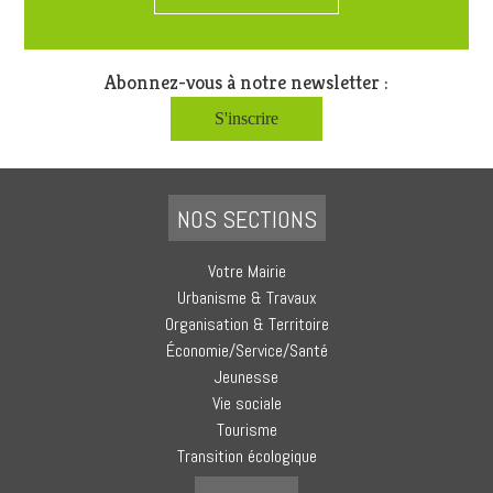
Abonnez-vous à notre newsletter :
S'inscrire
NOS SECTIONS
Votre Mairie
Urbanisme & Travaux
Organisation & Territoire
Économie/Service/Santé
Jeunesse
Vie sociale
Tourisme
Transition écologique