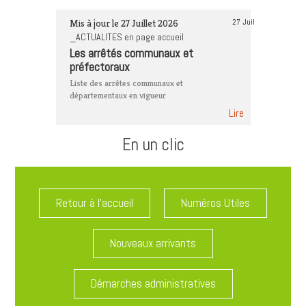
Mis à jour le 27 Juillet 2026
27 Juil
_ACTUALITES en page accueil
Les arrêtés communaux et
préfectoraux
Liste des arrêtes communaux et
départementaux en vigueur
Lire
En un clic
Retour à l'accueil
Numéros Utiles
Nouveaux arrivants
Démarches administratives