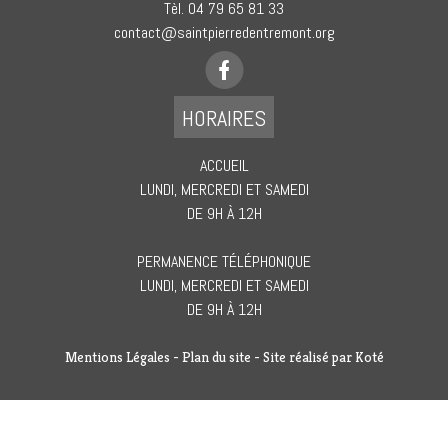
Tèl. 04 79 65 81 33
contact@saintpierredentremont.org
HORAIRES
ACCUEIL
LUNDI, MERCREDI ET SAMEDI
DE 9H À 12H
PERMANENCE TÉLÉPHONIQUE
LUNDI, MERCREDI ET SAMEDI
DE 9H À 12H
Mentions Légales
-
Plan du site
- Site réalisé par
Koté