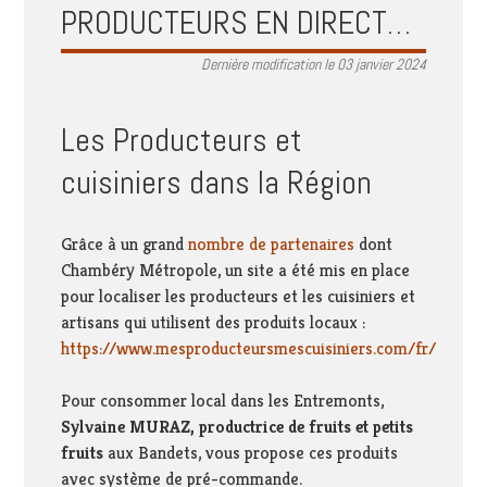
PRODUCTEURS EN DIRECT…
Dernière modification le 03 janvier 2024
Les Producteurs et
cuisiniers dans la Région
Grâce à un grand
nombre de partenaires
dont
Chambéry Métropole, un site a été mis en place
pour localiser les producteurs et les cuisiniers et
artisans qui utilisent des produits locaux :
https://www.mesproducteursmescuisiniers.com/fr/
Pour consommer local dans les Entremonts,
Sylvaine MURAZ, productrice de fruits et petits
fruits
aux Bandets, vous propose ces produits
avec système de pré-commande.