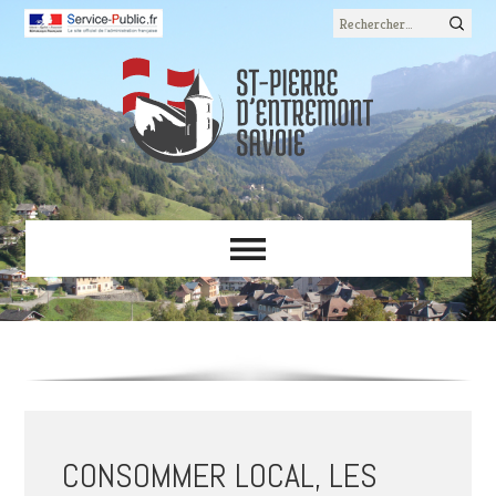
Rechercher :
CONSOMMER LOCAL, LES