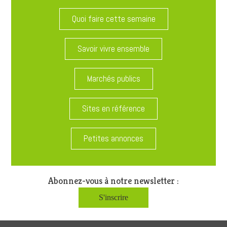
Quoi faire cette semaine
Savoir vivre ensemble
Marchés publics
Sites en référence
Petites annonces
Abonnez-vous à notre newsletter :
S'inscrire