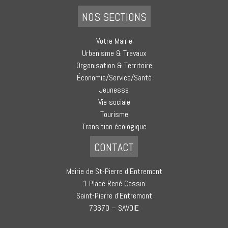
NOS SECTIONS
Votre Mairie
Urbanisme & Travaux
Organisation & Territoire
Économie/Service/Santé
Jeunesse
Vie sociale
Tourisme
Transition écologique
CONTACT
Mairie de St-Pierre d’Entremont
1 Place René Cassin
Saint-Pierre d’Entremont
73670 – SAVOIE