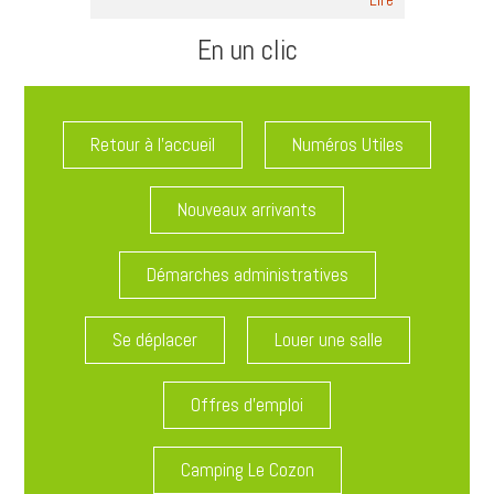
En un clic
Retour à l'accueil
Numéros Utiles
Nouveaux arrivants
Démarches administratives
Se déplacer
Louer une salle
Offres d'emploi
Camping Le Cozon