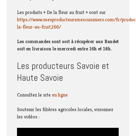
Les produits « De la fleur au fruit » sont sur
https://www.mesproducteursmescuisiniers.com/fr/produc
la-fleur-au-fruit,166/
Les commandes sont soit à récupérer aux Bandet
soit en livraison le mercredi entre 16h et 18h.
Les producteurs Savoie et
Haute Savoie
Consultez le site
en ligne
Soutenir les filières agricoles locales, visionnez
les vidéos :