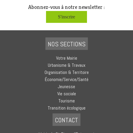
Abonnez-vous à notre newsletter :
S'inscrire
NOS SECTIONS
Votre Mairie
Urbanisme & Travaux
Organisation & Territoire
Économie/Service/Santé
Jeunesse
Vie sociale
Tourisme
Transition écologique
CONTACT