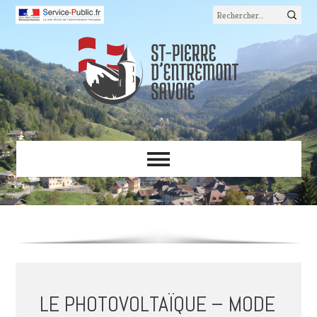
Rechercher :
LE PHOTOVOLTAÏQUE – MODE