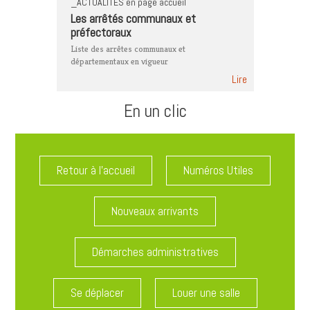
_ACTUALITES en page accueil
Les arrêtés communaux et
préfectoraux
Liste des arrêtes communaux et
départementaux en vigueur
Lire
En un clic
Retour à l'accueil
Numéros Utiles
Nouveaux arrivants
Démarches administratives
Se déplacer
Louer une salle