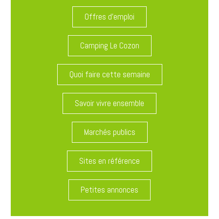
Offres d'emploi
Camping Le Cozon
Quoi faire cette semaine
Savoir vivre ensemble
Marchés publics
Sites en référence
Petites annonces