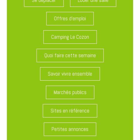
Offres d'emploi
Camping Le Cozon
Quoi faire cette semaine
Savoir vivre ensemble
Marchés publics
Sites en référence
Petites annonces