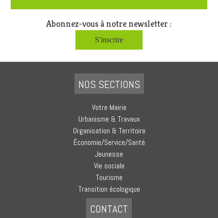
Abonnez-vous à notre newsletter :
S'inscrire
NOS SECTIONS
Votre Mairie
Urbanisme & Travaux
Organisation & Territoire
Économie/Service/Santé
Jeunesse
Vie sociale
Tourisme
Transition écologique
CONTACT