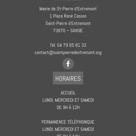
Mairie de St-Pierre d’Entremont
1 Place René Cassin
Saint-Pierre d’Entremont
73670 – SAVOIE
Tèl. 04 79 65 81 33
contact@saintpierredentremont.org
HORAIRES
ACCUEIL
LUNDI, MERCREDI ET SAMEDI
DE 9H À 12H
PERMANENCE TÉLÉPHONIQUE
LUNDI, MERCREDI ET SAMEDI