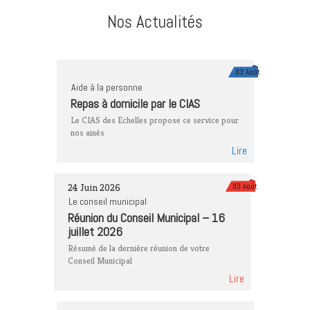
Nos Actualités
03 Août
Aide à la personne
Repas à domicile par le CIAS
Le CIAS des Echelles propose ce service pour
nos ainés
Lire
24 Juin 2026
03 Août
Le conseil municipal
Réunion du Conseil Municipal – 16
juillet 2026
Résumé de la derniére réunion de votre
Conseil Municipal
Lire