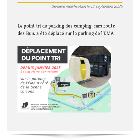
Dernière modification le 17 septembre 2025
Le point tri du parking des camping-cars route
des Buis a été déplacé sur le parking de l’EMA