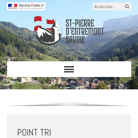
Rechercher :
POINT TRI