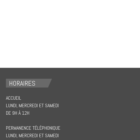
HORAIRES
ACCUEIL
LUNDI, MERCREDI ET SAMEDI
DE 9H À 12H
PERMANENCE TÉLÉPHONIQUE
LUNDI, MERCREDI ET SAMEDI