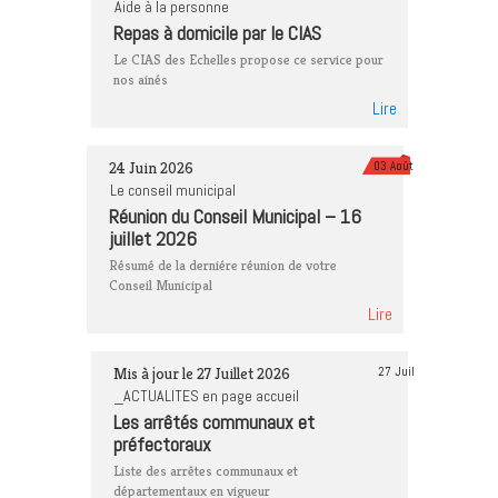
Aide à la personne
Repas à domicile par le CIAS
Le CIAS des Echelles propose ce service pour
nos ainés
Lire
24 Juin 2026
03 Août
Le conseil municipal
Réunion du Conseil Municipal – 16
juillet 2026
Résumé de la derniére réunion de votre
Conseil Municipal
Lire
Mis à jour le 27 Juillet 2026
27 Juil
_ACTUALITES en page accueil
Les arrêtés communaux et
préfectoraux
Liste des arrêtes communaux et
départementaux en vigueur