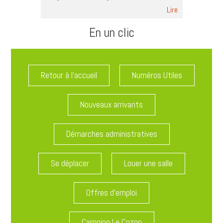
Lire
En un clic
Retour à l'accueil
Numéros Utiles
Nouveaux arrivants
Démarches administratives
Se déplacer
Louer une salle
Offres d'emploi
Camping Le Cozon