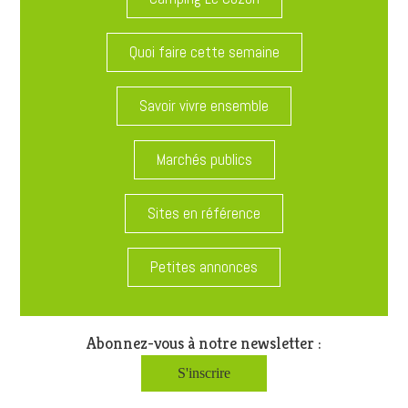
Quoi faire cette semaine
Savoir vivre ensemble
Marchés publics
Sites en référence
Petites annonces
Abonnez-vous à notre newsletter :
S'inscrire