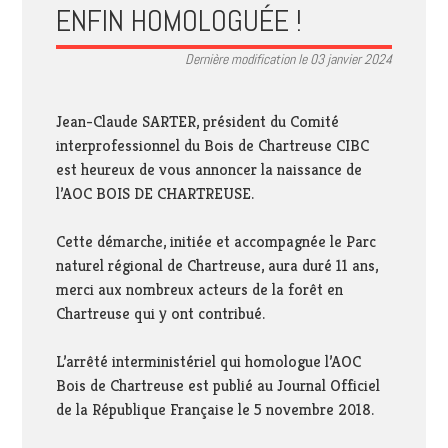
ENFIN HOMOLOGUÉE !
Dernière modification le 03 janvier 2024
Jean-Claude SARTER, président du Comité
interprofessionnel du Bois de Chartreuse CIBC
est heureux de vous annoncer la naissance de
l’AOC BOIS DE CHARTREUSE.
Cette démarche, initiée et accompagnée le Parc
naturel régional de Chartreuse, aura duré 11 ans,
merci aux nombreux acteurs de la forêt en
Chartreuse qui y ont contribué.
L’arrêté interministériel qui homologue l’AOC
Bois de Chartreuse est publié au Journal Officiel
de la République Française le 5 novembre 2018.