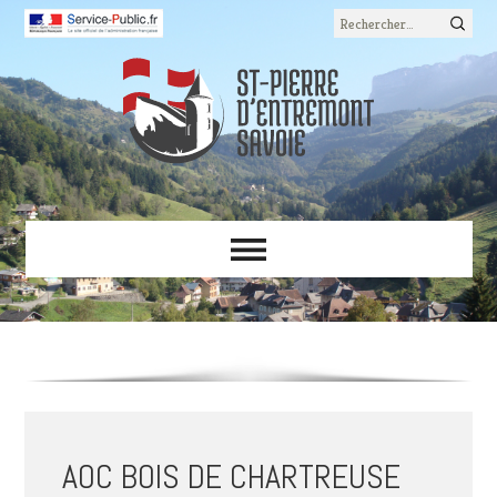
Rechercher :
AOC BOIS DE CHARTREUSE