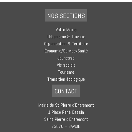
NOS SECTIONS
Votre Mairie
Urbanisme & Travaux
Organisation & Territoire
Économie/Service/Santé
Jeunesse
Vie sociale
Tourisme
Transition écologique
CONTACT
Mairie de St-Pierre d’Entremont
1 Place René Cassin
Saint-Pierre d’Entremont
73670 – SAVOIE