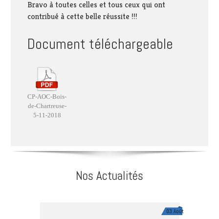
Bravo à toutes celles et tous ceux qui ont
contribué à cette belle réussite !!!
Document téléchargeable
CP-AOC-Bois-
de-Chartreuse-
5-11-2018
Nos Actualités
03 Août