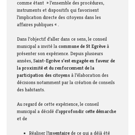
comme étant » l’ensemble des procédures,
instruments et dispositifs qui favorisent
l’implication directe des citoyens dans les
affaires publiques « .
Dans l’objectif d’aller dans ce sens, le conseil
municipal a invité la
commune de St Egrève
à
présenter son expérience. Depuis plusieurs
années, S
aint-Egrève s’est engagée en faveur de
la proximité et du renforcement de la
participation des citoyens
à l’élaboration des
décisions notamment par la création de conseils
des habitants.
Au regard de cette expérience, le conseil
municipal a décidé d’a
pprofondir cette démarche
et de
Réaliser l’
inventaire
de ce qui a déjà été