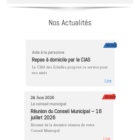
Nos Actualités
03 Août
Aide à la personne
Repas à domicile par le CIAS
Le CIAS des Echelles propose ce service pour
nos ainés
Lire
24 Juin 2026
03 Août
Le conseil municipal
Réunion du Conseil Municipal – 16
juillet 2026
Résumé de la derniére réunion de votre
Conseil Municipal
Lire