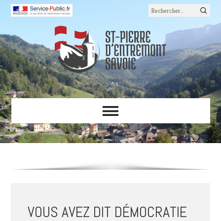
Rechercher :
VOUS AVEZ DIT DÉMOCRATIE