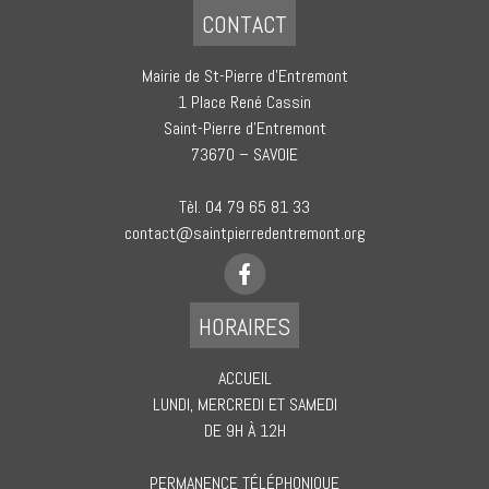
CONTACT
Mairie de St-Pierre d’Entremont
1 Place René Cassin
Saint-Pierre d’Entremont
73670 – SAVOIE
Tèl. 04 79 65 81 33
contact@saintpierredentremont.org
HORAIRES
ACCUEIL
LUNDI, MERCREDI ET SAMEDI
DE 9H À 12H
PERMANENCE TÉLÉPHONIQUE