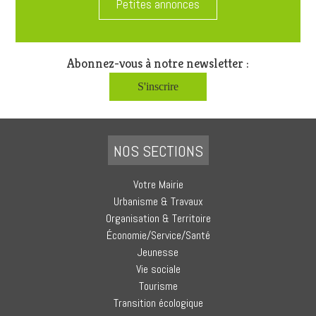
Petites annonces
Abonnez-vous à notre newsletter :
S'inscrire
NOS SECTIONS
Votre Mairie
Urbanisme & Travaux
Organisation & Territoire
Économie/Service/Santé
Jeunesse
Vie sociale
Tourisme
Transition écologique