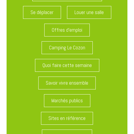
Se déplacer
Louer une salle
Offres d'emploi
Camping Le Cozon
Quoi faire cette semaine
Savoir vivre ensemble
Marchés publics
Sites en référence