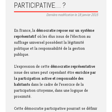
PARTICIPATIVE… ?
Dernière modification le 18 janvier 2015
En France, la
démocratie repose sur un système
représentatif
où les élus issus de l’élection au
suffrage universel possèdent la légitimité
politique et la responsabilité de la gestion
publique.
L’expression de cette
démocratie représentative
issue des urnes peut cependant être
enrichie par
la participation active et responsable des
habitants
dans le cadre de l’exercice de la
participation citoyenne, dans une logique de
proximité.
Cette démocratie participative pourrait se définir