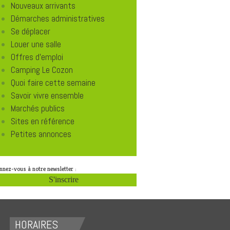
Nouveaux arrivants
Démarches administratives
Se déplacer
Louer une salle
Offres d'emploi
Camping Le Cozon
Quoi faire cette semaine
Savoir vivre ensemble
Marchés publics
Sites en référence
Petites annonces
nnez-vous à notre newsletter :
S'inscrire
HORAIRES