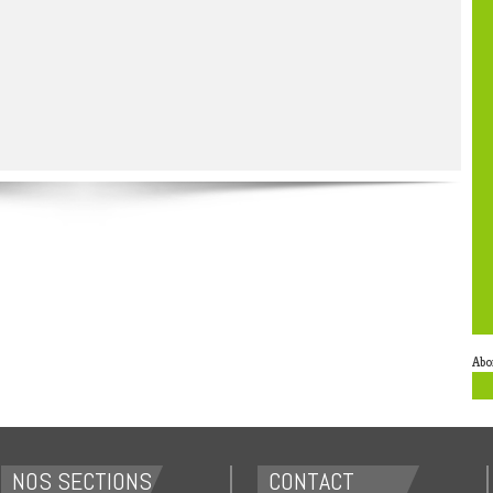
Abo
NOS SECTIONS
CONTACT