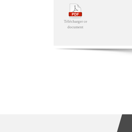
Télécharger ce
document