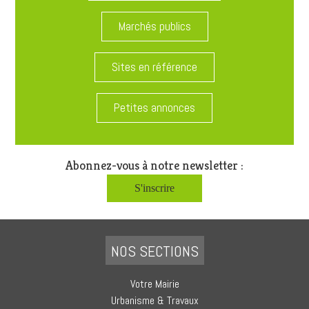
Marchés publics
Sites en référence
Petites annonces
Abonnez-vous à notre newsletter :
S'inscrire
NOS SECTIONS
Votre Mairie
Urbanisme & Travaux