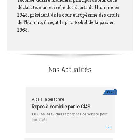
déclaration universelle des droits de l’homme en
1948, président de la cour européenne des droits
de l’homme, il reçut le prix Nobel de la paix en
1968.
Nos Actualités
03 Août
Aide à la personne
Repas à domicile par le CIAS
Le CIAS des Echelles propose ce service pour
nos ainés
Lire