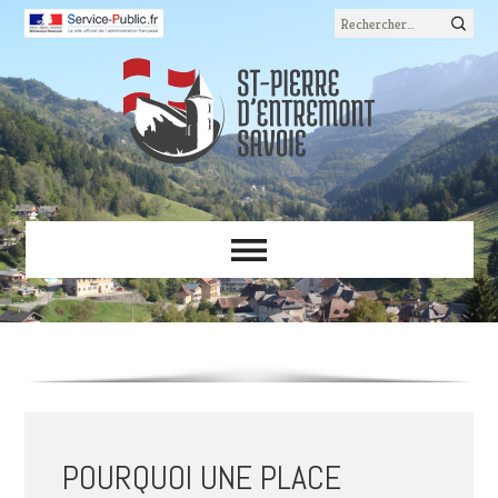
Rechercher :
POURQUOI UNE PLACE