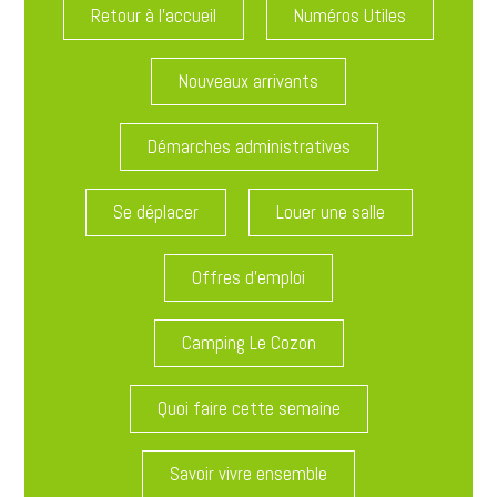
Retour à l'accueil
Numéros Utiles
Nouveaux arrivants
Démarches administratives
Se déplacer
Louer une salle
Offres d'emploi
Camping Le Cozon
Quoi faire cette semaine
Savoir vivre ensemble