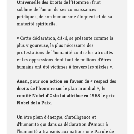
Universelle des Droits de l’Homme
: fruit
sublime de l’union de ses connaissances
juridiques, de son humanisme éloquent et de sa
maturité spirituelle.
« Cette déclaration, dit-il, se présente comme la
plus vigoureuse, la plus nécessaire des
protestations de l’humanité contre les atrocités
et les oppressions dont tant de millions d’êtres
humains ont été victimes à travers les siècles
».
Aussi, pour son action en faveur du « respect des
droits de l’homme sur le plan mondial », le
comité Nobel d’Oslo lui attribue en 1968 le prix
Nobel de la Paix.
Un être plein d’énergie, d’intelligence et
d’humanité qui dans sa déclaration d’Amour à
l’humanité a transmis aux nations une
Parole de