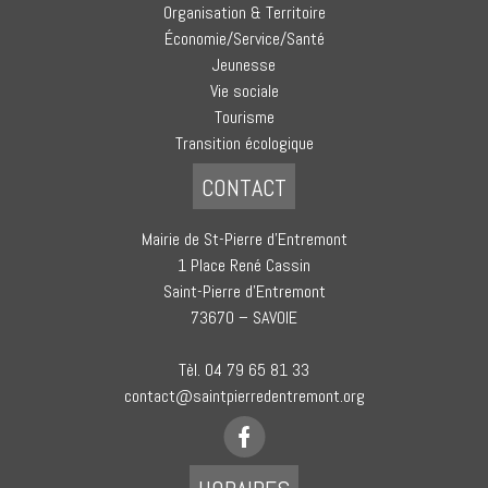
Organisation & Territoire
Économie/Service/Santé
Jeunesse
Vie sociale
Tourisme
Transition écologique
CONTACT
Mairie de St-Pierre d’Entremont
1 Place René Cassin
Saint-Pierre d’Entremont
73670 – SAVOIE
Tèl. 04 79 65 81 33
contact@saintpierredentremont.org