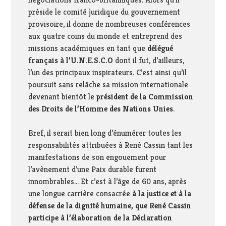
préside le comité juridique du gouvernement
provisoire, il donne de nombreuses conférences
aux quatre coins du monde et entreprend des
missions académiques en tant que
délégué
français à l’U.N.E.S.C.O
dont il fut, d’ailleurs,
l’un des principaux inspirateurs. C’est ainsi qu’il
poursuit sans relâche sa mission internationale
devenant bientôt le
président de la Commission
des Droits de l’Homme des Nations Unies
.
Bref, il serait bien long d’énumérer toutes les
responsabilités attribuées à René Cassin tant les
manifestations de son engouement pour
l’avènement d’une Paix durable furent
innombrables… Et c’est à l’âge de 60 ans, après
une longue carrière consacrée
à la justice et à la
défense de la dignité humaine, que René Cassin
participe à l’élaboration de la Déclaration